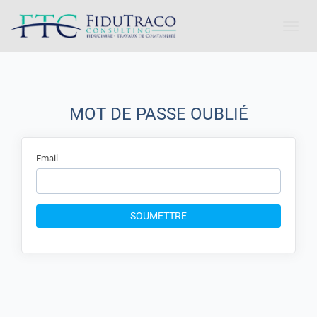
Toggle
naviga
MOT DE PASSE OUBLIÉ
Email
SOUMETTRE