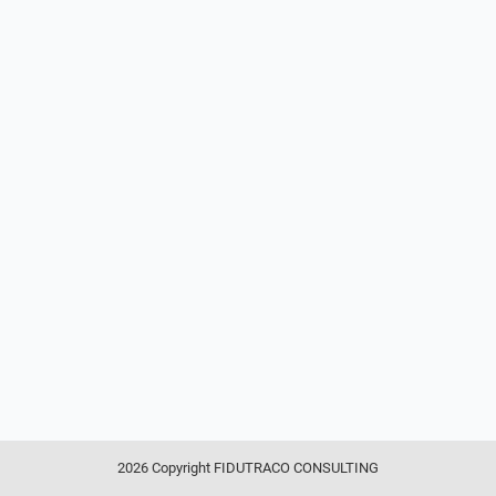
2026 Copyright FIDUTRACO CONSULTING